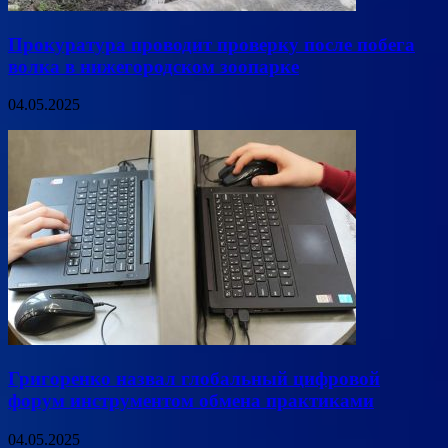
Прокуратура проводит проверку после побега
волка в нижегородском зоопарке
04.05.2025
Григоренко назвал глобальный цифровой
форум инструментом обмена практиками
04.05.2025