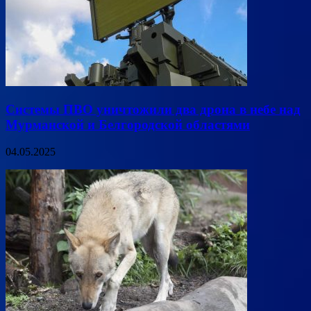
Системы ПВО уничтожили два дрона в небе над
Мурманской и Белгородской областями
04.05.2025