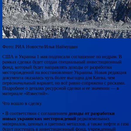
Фото: РИА Новости/Илья Наймушин
США и Украина 1 мая подписали соглашение по недрам. В
рамках сделки будет создан специальный инвестиционный
фонд, который будет направлять доходы от разработки
месторождений на восстановление Украины. Новая редакция
документа оказалась чуть более выгодна для Киева, чем
первоначальный вариант, но всё равно сопряжена с рисками.
Подробнее о деталях ресурсной сделки и ее значении — в
материале «Известий».
Что вошло в сделку
• В соответствии с соглашением
доходы от разработки
новых украинских месторождений
редкоземельных
материалов, ценных и цветных металлов, а также нефти и газа
будут поступать в инвестиционный фонд, учрежденный