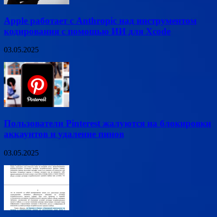
Apple работает с Anthropic над инструментом
кодирования с помощью ИИ для Xcode
03.05.2025
Пользователи Pinterest жалуются на блокировки
аккаунтов и удаление пинов
03.05.2025