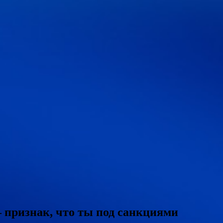
— признак, что ты под санкциями